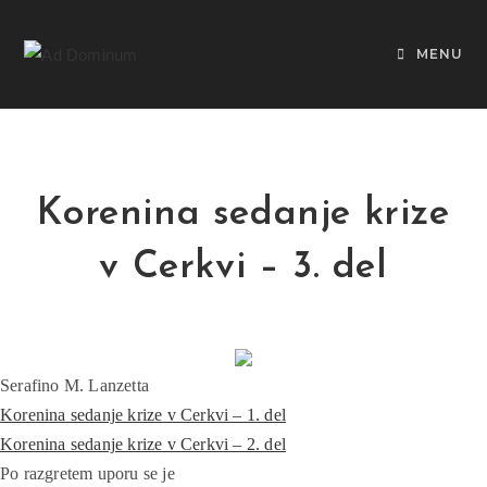
MENU
Korenina sedanje krize
v Cerkvi – 3. del
Serafino M. Lanzetta
Korenina sedanje krize v Cerkvi – 1. del
Korenina sedanje krize v Cerkvi – 2. del
Po razgretem uporu se je