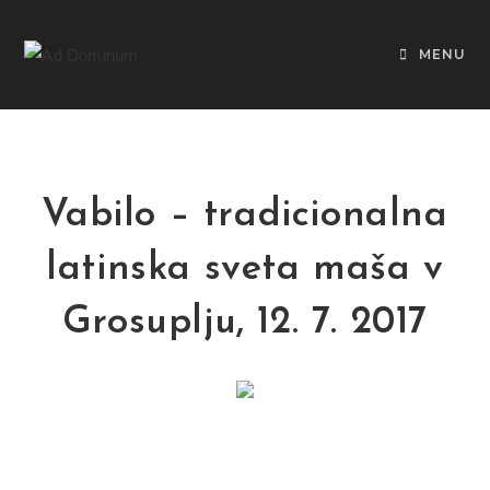
MENU
Vabilo – tradicionalna
latinska sveta maša v
Grosuplju, 12. 7. 2017