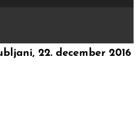
ubljani, 22. december 2016