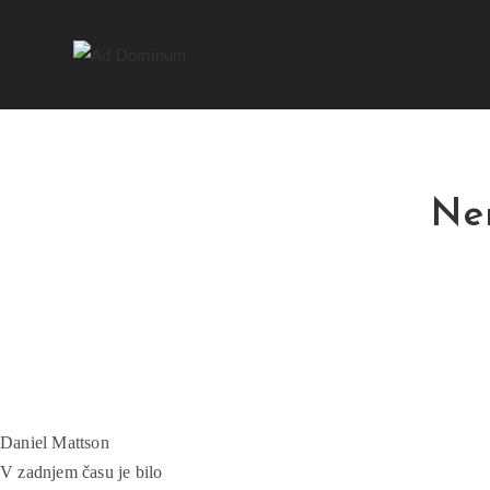
Ne
Daniel Mattson
V zadnjem času je bilo